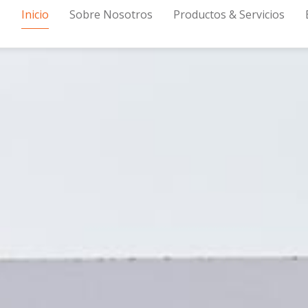
Inicio
Sobre Nosotros
Productos & Servicios