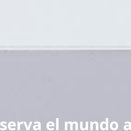
serva el mundo a