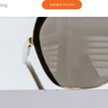
Blog
AGENDA TU CITA