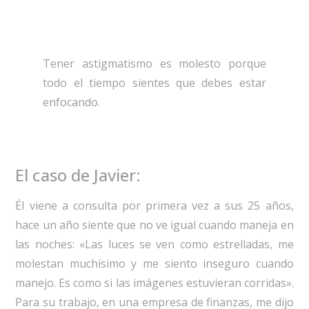
Tener astigmatismo es molesto porque
todo el tiempo sientes que debes estar
enfocando.
El caso de Javier:
Él viene a consulta por primera vez a sus 25 años,
hace un año siente que no ve igual cuando maneja en
las noches: «Las luces se ven como estrelladas, me
molestan muchísimo y me siento inseguro cuando
manejo. Es como si las imágenes estuvieran corridas».
Para su trabajo, en una empresa de finanzas, me dijo