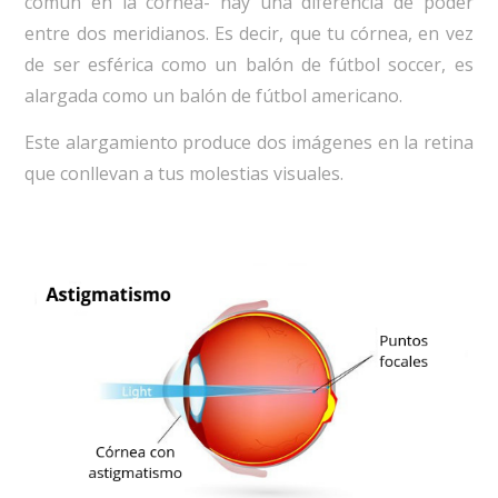
común en la córnea- hay una diferencia de poder
entre dos meridianos. Es decir, que tu córnea, en vez
de ser esférica como un balón de fútbol soccer, es
alargada como un balón de fútbol americano.
Este alargamiento produce dos imágenes en la retina
que conllevan a tus molestias visuales.