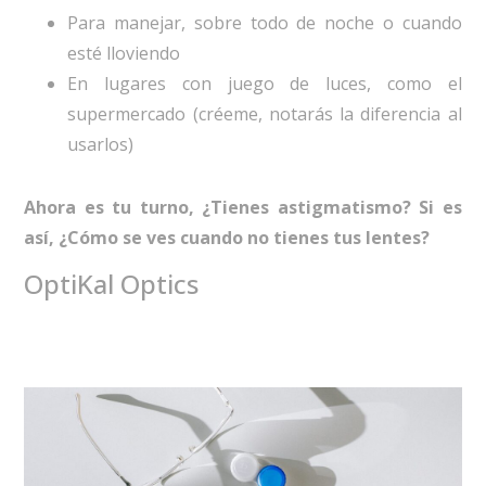
Para manejar, sobre todo de noche o cuando
esté lloviendo
En lugares con juego de luces, como el
supermercado (créeme, notarás la diferencia al
usarlos)
Ahora es tu turno, ¿Tienes astigmatismo? Si es
así, ¿Cómo se ves cuando no tienes tus lentes?
OptiKal Optics