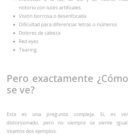
notorio con luces artificales.
Visión borrosa o desenfocada
Dificultad para diferenciar letras o números
Dolores de cabeza
Red eyes
Tearing
Pero exactamente ¿Cómo
se ve?
Esta es una pregunta compleja. Sí, es ver
distorsionado, pero no siempre se siente igual.
Veamos dos ejemplos: