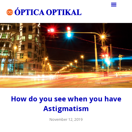
How do you see when you have
Astigmatism
November 12, 2019