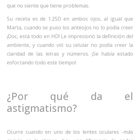
que no siente que tiene problemas.
Su receta es de 1.25D en ambos ojos, al igual que
Marta, cuando se puso los anteojos no lo podía creer
¡Doc, está todo en HD! Le impresionó la definición del
ambiente, y cuando vió su celular no podía creer la
claridad de las letras y números. ¡Se había estado
esforzando todo este tiempo!
¿Por qué da el
astigmatismo?
Ocurre cuando en uno de los lentes oculares -más