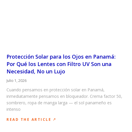
Protección Solar para los Ojos en Panamá:
Por Qué los Lentes con Filtro UV Son una
Necesidad, No un Lujo
Julio 1, 2026
Cuando pensamos en protección solar en Panamá,
inmediatamente pensamos en bloqueador. Crema factor 50,
sombrero, ropa de manga larga — el sol panameño es
intenso
READ THE ARTICLE 🡕