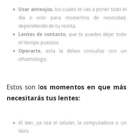
Usar anteojos
, los cuales te vas a poner todo el
día o solo para momentos de necesidad,
dependiendo de tu receta.
Lentes de contacto
, que te puedes dejar todo
el tiempo puestos.
Operarte
, esta la debes consultar con un
oftalmólogo.
Estos son l
os momentos en que más
necesitarás tus lentes:
Al leer, ya sea el celular, la computadora o un
libro