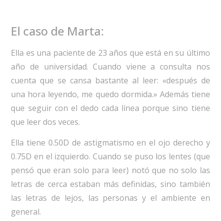
El caso de Marta:
Ella es una paciente de 23 años que está en su último
año de universidad. Cuando viene a consulta nos
cuenta que se cansa bastante al leer: «después de
una hora leyendo, me quedo dormida.» Además tiene
que seguir con el dedo cada línea porque sino tiene
que leer dos veces.
Ella tiene 0.50D de astigmatismo en el ojo derecho y
0.75D en el izquierdo. Cuando se puso los lentes (que
pensó que eran solo para leer) notó que no solo las
letras de cerca estaban más definidas, sino también
las letras de lejos, las personas y el ambiente en
general.