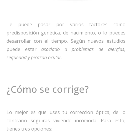
Te puede pasar por varios factores como
predisposición genética, de nacimiento, o lo puedes
desarrollar con el tiempo. Según nuevos estudios
puede estar
asociado a problemas de alergias,
sequedad y picazón ocular.
¿Cómo se corrige?
Lo mejor es que uses tu corrección óptica, de lo
contrario seguirás viviendo incómoda. Para esto,
tienes tres opciones: