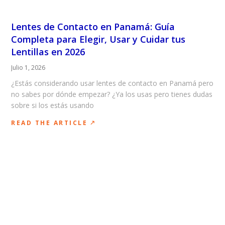
Lentes de Contacto en Panamá: Guía
Completa para Elegir, Usar y Cuidar tus
Lentillas en 2026
Julio 1, 2026
¿Estás considerando usar lentes de contacto en Panamá pero
no sabes por dónde empezar? ¿Ya los usas pero tienes dudas
sobre si los estás usando
READ THE ARTICLE 🡕