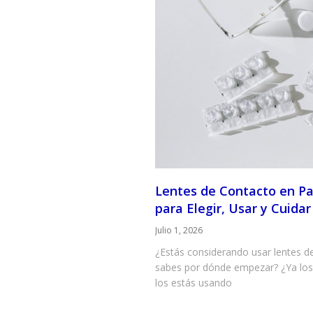
Lentes de Contacto en P
para Elegir, Usar y Cuidar
Julio 1, 2026
¿Estás considerando usar lentes 
sabes por dónde empezar? ¿Ya los 
los estás usando