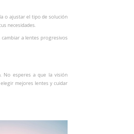
a o ajustar el tipo de solución
tus necesidades.
a cambiar a lentes progresivos
. No esperes a que la visión
 elegir mejores lentes y cuidar