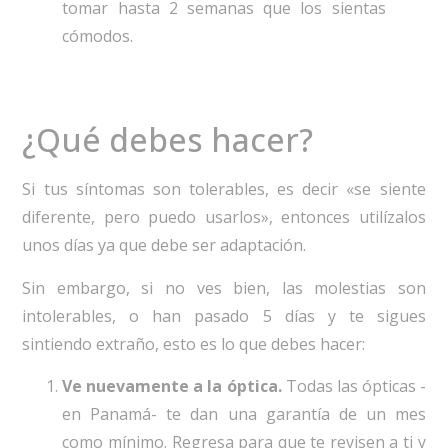
tomar hasta 2 semanas que los sientas
cómodos.
¿Qué debes hacer?
Si tus síntomas son tolerables, es decir «se siente
diferente, pero puedo usarlos», entonces utilízalos
unos días ya que debe ser adaptación.
Sin embargo, si no ves bien, las molestias son
intolerables, o han pasado 5 días y te sigues
sintiendo extraño, esto es lo que debes hacer:
Ve nuevamente a la óptica.
Todas las ópticas -
en Panamá- te dan una garantía de un mes
como mínimo. Regresa para que te revisen a ti y