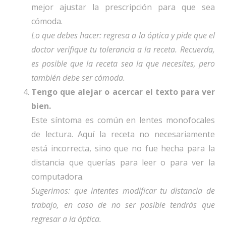
mejor ajustar la prescripción para que sea
cómoda.
Lo que debes hacer: regresa a la óptica y pide que el
doctor verifique tu tolerancia a la receta. Recuerda,
es posible que la receta sea la que necesites, pero
también debe ser cómoda.
Tengo que alejar o acercar el texto para ver
bien.
Este síntoma es común en lentes monofocales
de lectura. Aquí la receta no necesariamente
está incorrecta, sino que no fue hecha para la
distancia que querías para leer o para ver la
computadora.
Sugerimos: que intentes modificar tu distancia de
trabajo, en caso de no ser posible tendrás que
regresar a la óptica.