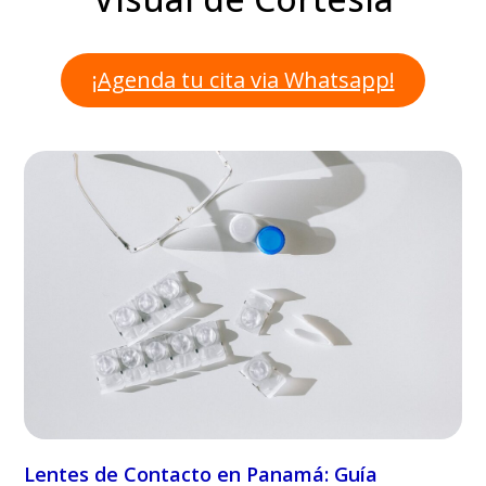
¡Agenda tu cita via Whatsapp!
Lentes de Contacto en Panamá: Guía