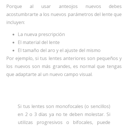
Porque al usar anteojos nuevos debes
acostumbrarte a los nuevos parámetros del lente que
incluyen:
La nueva prescripción
El material del lente
El tamaño del aro y el ajuste del mismo
Por ejemplo, si tus lentes anteriores son pequeños y
los nuevos son más grandes, es normal que tengas
que adaptarte al un nuevo campo visual.
Si tus lentes son monofocales (o sencillos)
en 2 o 3 días ya no te deben molestar. Si
utilizas progresivos o bifocales, puede