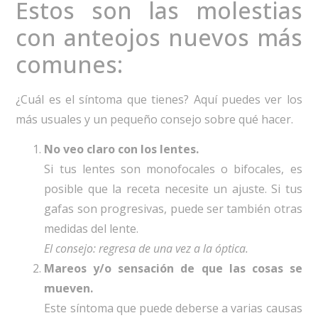
Estos son las molestias
con anteojos nuevos más
comunes:
¿Cuál es el síntoma que tienes? Aquí puedes ver los
más usuales y un pequeño consejo sobre qué hacer.
No veo claro con los lentes.
Si tus lentes son monofocales o bifocales, es
posible que la receta necesite un ajuste. Si tus
gafas son progresivas, puede ser también otras
medidas del lente.
El consejo: regresa de una vez a la óptica.
Mareos y/o sensación de que las cosas se
mueven.
Este síntoma que puede deberse a varias causas