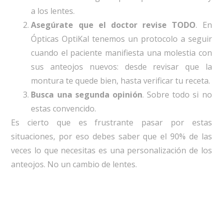
a los lentes.
Asegúrate que el doctor revise TODO
. En
Ópticas OptiKal tenemos un protocolo a seguir
cuando el paciente manifiesta una molestia con
sus anteojos nuevos: desde revisar que la
montura te quede bien, hasta verificar tu receta.
Busca una segunda opinión
. Sobre todo si no
estas convencido.
Es cierto que es frustrante pasar por estas
situaciones, por eso debes saber que el 90% de las
veces lo que necesitas es una personalización de los
anteojos. No un cambio de lentes.