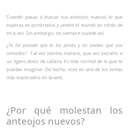
Cuando pasas a buscar tus anteojos nuevos lo que
esperas es ponértelos y ¡amén! el mundo es nítido de
otra vez. Sin embargo, no siempre sucede así.
¿Te ha pasado que te los pones y no sientes que son
cómodos?
Tal vez sientes mareos, que vez extraño o
un ligero dolor de cabeza. Es más normal de lo que te
puedas imaginar. De hecho, este es uno de los temas
más explorados en la web.
¿Por qué molestan los
anteojos nuevos?