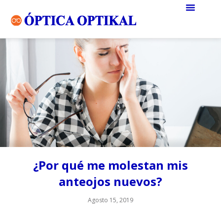
¿Por qué me molestan mis
anteojos nuevos?
Agosto 15, 2019