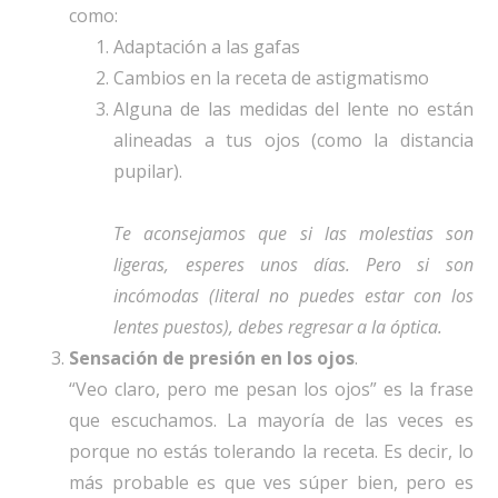
como:
Adaptación a las gafas
Cambios en la receta de astigmatismo
Alguna de las medidas del lente no están
alineadas a tus ojos (como la distancia
pupilar).
Te aconsejamos que si las molestias son
ligeras, esperes unos días. Pero si son
incómodas (literal no puedes estar con los
lentes puestos), debes regresar a la óptica.
Sensación de presión en los ojos
.
“Veo claro, pero me pesan los ojos” es la frase
que escuchamos. La mayoría de las veces es
porque no estás tolerando la receta. Es decir, lo
más probable es que ves súper bien, pero es